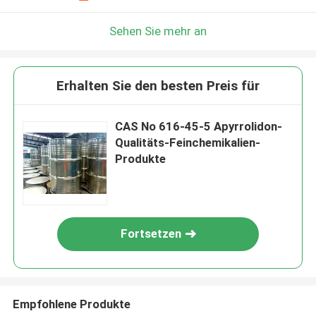
Sehen Sie mehr an
Erhalten Sie den besten Preis für
CAS No 616-45-5 Αpyrrolidon-
Qualitäts-Feinchemikalien-
Produkte
Fortsetzen
Empfohlene Produkte