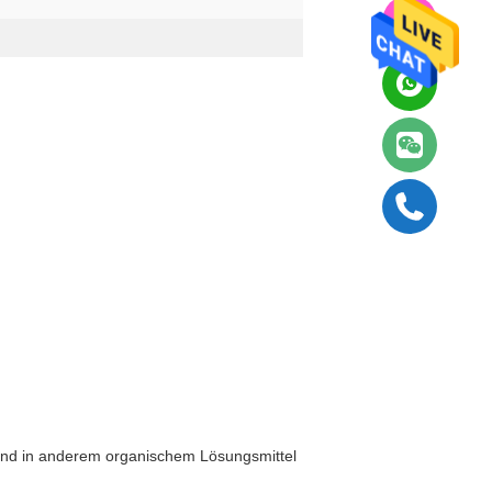
l und in anderem organischem Lösungsmittel