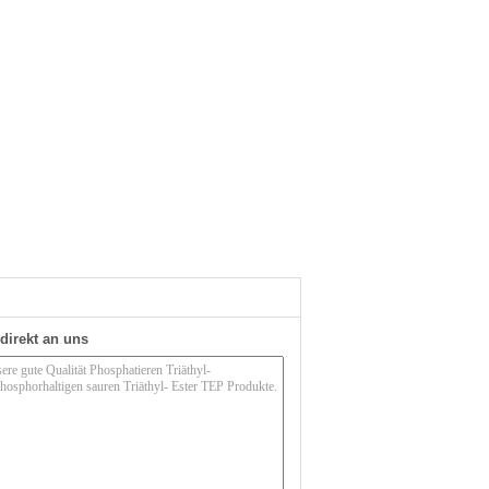
direkt an uns