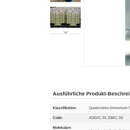
Ausführliche Produkt-Beschre
Klassifikation:
Quaternäres Ammonium-S
Code:
ADEAC-50, EBKC-50
Molekulare